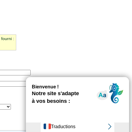
fourni :